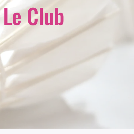
Le Club