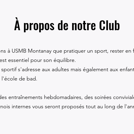
À propos de notre Club
ns à USMB Montanay que pratiquer un sport, rester en 
 est essentiel pour son équilibre.
sportif s'adresse aux adultes mais également aux enfant
 l'école de bad.
des entraînements hebdomadaires, des soirées convivial
rnois internes vous seront proposés tout au long de l'an