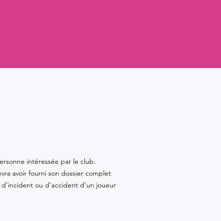
personne intéressée par le club.
vra avoir fourni son dossier complet
d’incident ou d’accident d’un joueur