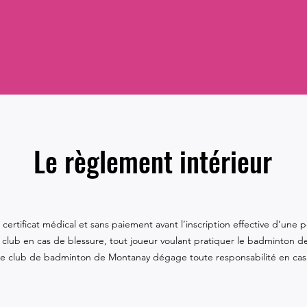
Le règlement intérieur
certificat médical et sans paiement avant l’inscription effective d’une 
u club en cas de blessure, tout joueur voulant pratiquer le badminton de
Le club de badminton de Montanay dégage toute responsabilité en cas 