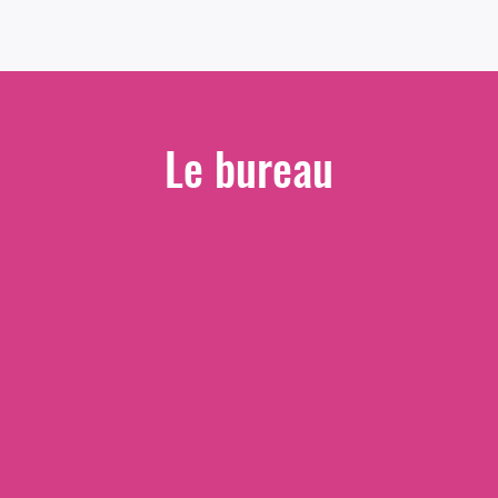
Le bureau