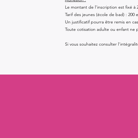
Le montant de l’inscription est fixé à
Tarif des jeunes (école de bad) : 200 
Un justificatif pourra être remis en 
Toute cotisation adulte ou enfant ne 
Si vous souhaitez consulter l'intégrali